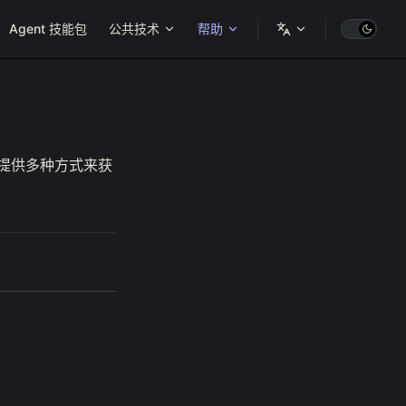
ion
Agent 技能包
公共技术
帮助
们提供多种方式来获