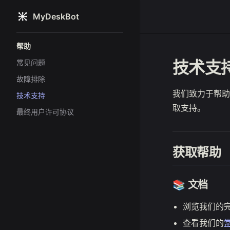
MyDeskBot
Skip to content
Sidebar Navigation
帮助
技术支
常见问题
故障排除
我们致力于帮助
技术支持
取支持。
最终用户许可协议
获取帮助
📚 文档
浏览我们的
查看我们的