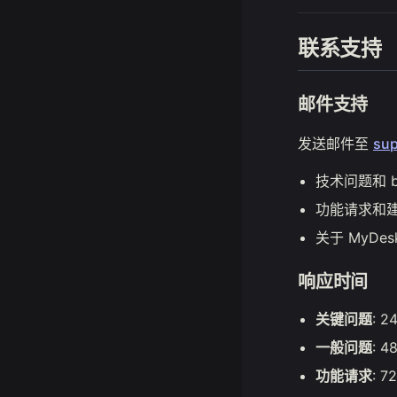
联系支持
邮件支持
发送邮件至
su
技术问题和 b
功能请求和
关于 MyDe
响应时间
关键问题
: 
一般问题
: 
功能请求
: 