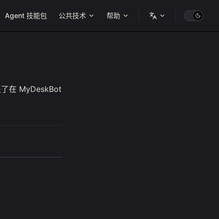
ion
Agent 技能包
公共技术
帮助
 MyDeskBot