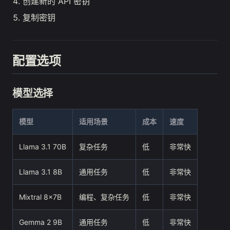
创建新的 API 密钥
复制密钥
配置选项
模型选择
模型
适用场景
成本
速度
Llama 3.1 70B
复杂任务
低
非常快
Llama 3.1 8B
通用任务
低
非常快
Mixtral 8x7B
编程、复杂任务
低
非常快
Gemma 2 9B
通用任务
低
非常快