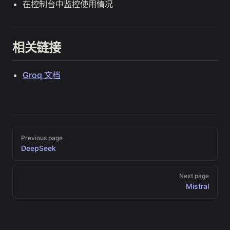
在控制台中监控使用情况
相关链接
Groq 文档
Pager
Previous page
DeepSeek
Next page
Mistral