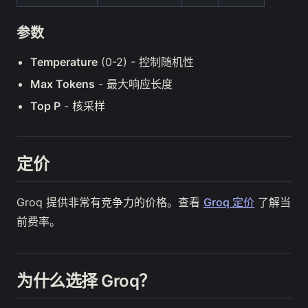
参数
Temperature
(0-2) - 控制随机性
Max Tokens
- 最大响应长度
Top P
- 核采样
定价
Groq 提供非常有竞争力的价格。查看
Groq 定价
了解当
前费率。
为什么选择 Groq？