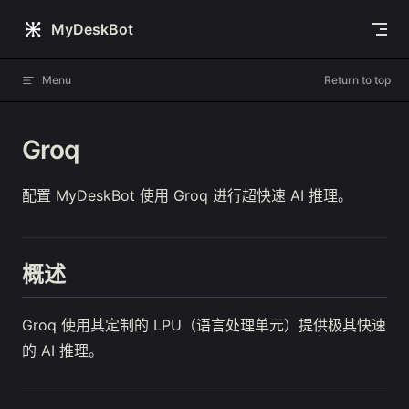
Skip to content
MyDeskBot
Menu
Return to top
Groq
配置 MyDeskBot 使用 Groq 进行超快速 AI 推理。
概述
Groq 使用其定制的 LPU（语言处理单元）提供极其快速
的 AI 推理。