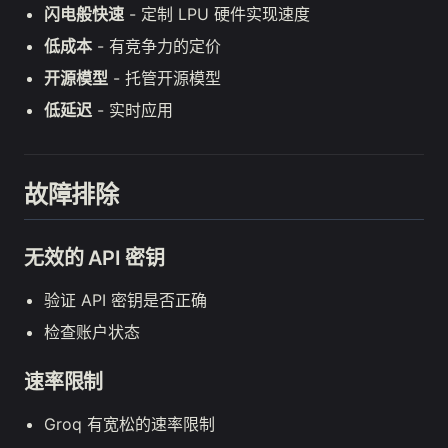
闪电般快速
- 定制 LPU 硬件实现速度
低成本
- 有竞争力的定价
开源模型
- 托管开源模型
低延迟
- 实时应用
故障排除
无效的 API 密钥
验证 API 密钥是否正确
检查账户状态
速率限制
Groq 有宽松的速率限制