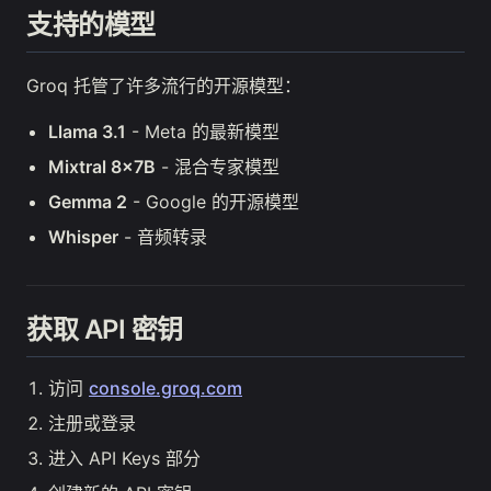
支持的模型
Groq 托管了许多流行的开源模型：
Llama 3.1
- Meta 的最新模型
Mixtral 8x7B
- 混合专家模型
Gemma 2
- Google 的开源模型
Whisper
- 音频转录
获取 API 密钥
访问
console.groq.com
注册或登录
进入 API Keys 部分