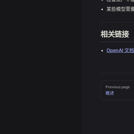
某些模型需要
相关链接
OpenAI 文档
Pager
Previous page
概述