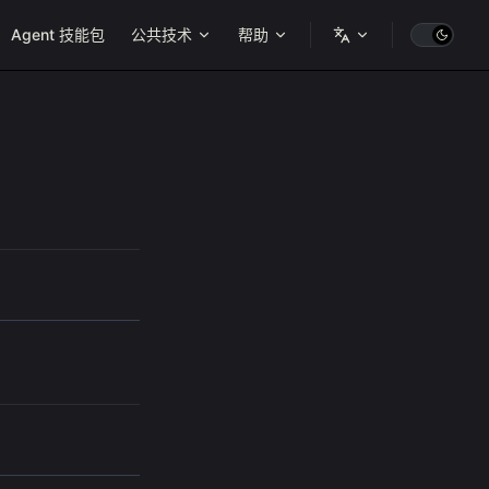
ion
Agent 技能包
公共技术
帮助