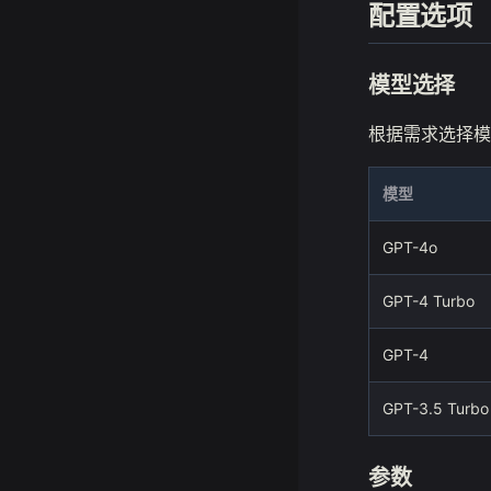
配置选项
模型选择
根据需求选择模
模型
GPT-4o
GPT-4 Turbo
GPT-4
GPT-3.5 Turbo
参数