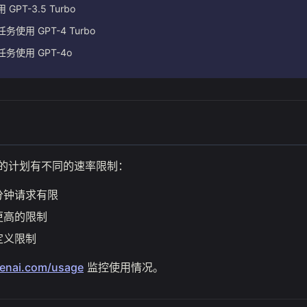
PT-3.5 Turbo
使用 GPT-4 Turbo
务使用 GPT-4o
据您的计划有不同的速率限制：
分钟请求有限
更高的限制
定义限制
penai.com/usage
监控使用情况。