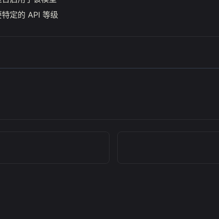
特定的 API 等级