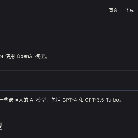
Main Navigat
首页
下载
I
ot 使用 OpenAI 模型。
一些最强大的 AI 模型，包括 GPT-4 和 GPT-3.5 Turbo。
型