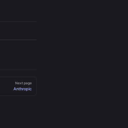
Next page
Anthropic