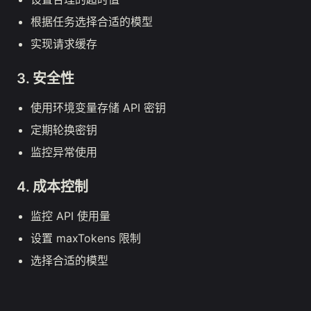
根据任务选择合适的模型
实现请求缓存
3. 安全性
使用环境变量存储 API 密钥
定期轮换密钥
监控异常使用
4. 成本控制
监控 API 使用量
设置 maxTokens 限制
选择合适的模型