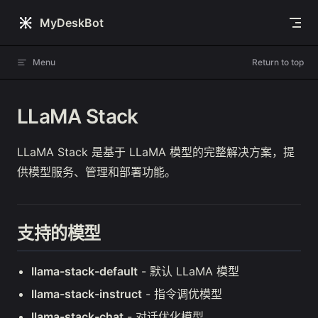
Skip to content
MyDeskBot
Menu
Return to top
LLaMA Stack
LLaMA Stack 是基于 LLaMA 模型的完整解决方案，提
供模型服务、管理和部署功能。
支持的模型
llama-stack-default
- 默认 LLaMA 模型
llama-stack-instruct
- 指令调优模型
llama-stack-chat
- 对话优化模型