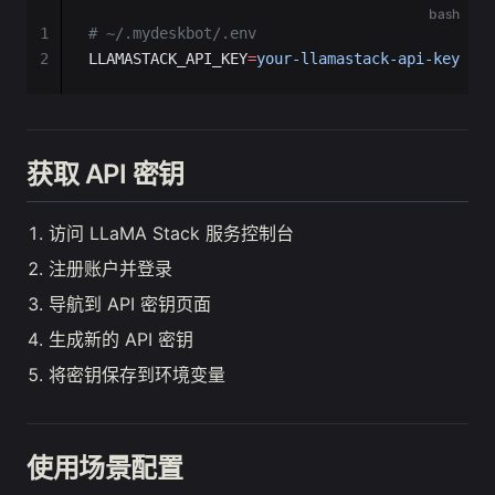
bash
1
# ~/.mydeskbot/.env
2
LLAMASTACK_API_KEY
=
your-llamastack-api-key
获取 API 密钥
访问 LLaMA Stack 服务控制台
注册账户并登录
导航到 API 密钥页面
生成新的 API 密钥
将密钥保存到环境变量
使用场景配置