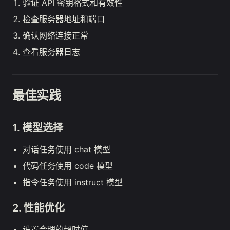
验证 API 密钥格式和有效性
检查服务器地址和端口
确认网络连接正常
查看服务器日志
最佳实践
1. 模型选择
对话任务使用 chat 模型
代码任务使用 code 模型
指令任务使用 instruct 模型
2. 性能优化
设置合理的超时值