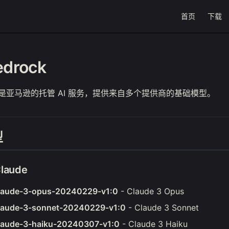
Main Navigat
首页
下载
drock
ock 是亚马逊的托管 AI 服务，提供来自多个提供商的基础模型。
型
Claude
claude-3-opus-20240229-v1:0
- Claude 3 Opus
claude-3-sonnet-20240229-v1:0
- Claude 3 Sonnet
claude-3-haiku-20240307-v1:0
- Claude 3 Haiku