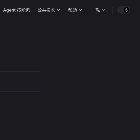
ion
Agent 技能包
公共技术
帮助